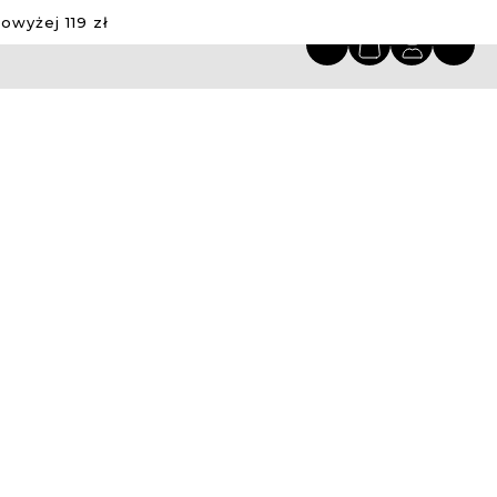
wyżej 119 zł