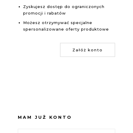
Zyskujesz dostęp do ograniczonych
promocji i rabatów
Możesz otrzymywać specjalne
spersonalizowane oferty produktowe
Załóż konto
MAM JUŻ KONTO