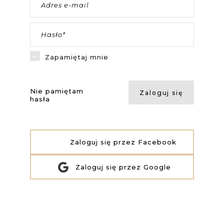
Adres e-mail
Hasło*
Zapamiętaj mnie
Nie pamiętam
Zaloguj się
hasła
Zaloguj się przez Facebook
Zaloguj się przez Google