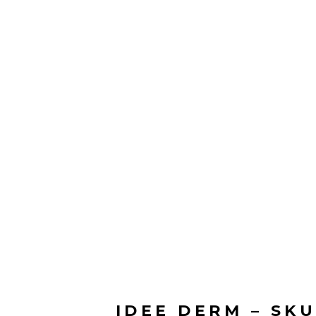
IDEE DERM – SK