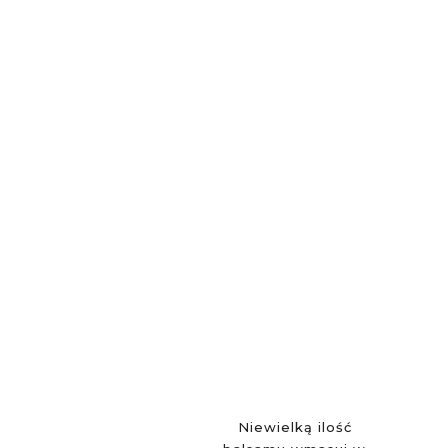
Niewielką ilość