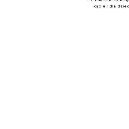
kąpieli dla dziec