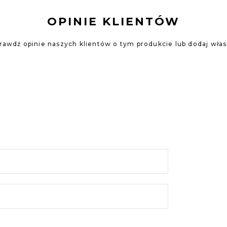
OPINIE KLIENTÓW
rawdź opinie naszych klientów o tym produkcie lub dodaj wła