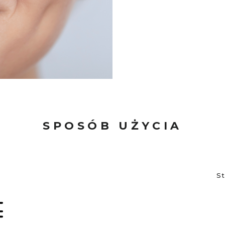
SPOSÓB UŻYCIA
St