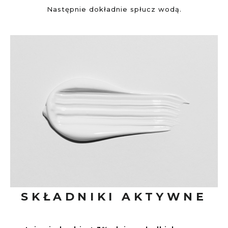
Następnie dokładnie spłucz wodą.
SKŁADNIKI AKTYWNE