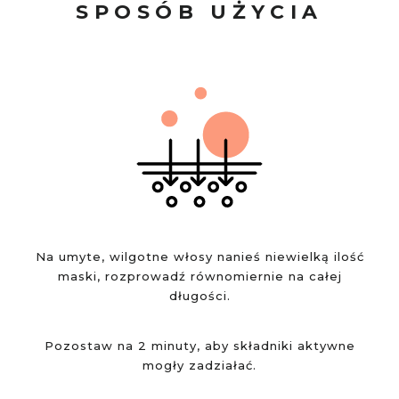
SPOSÓB UŻYCIA
Na umyte, wilgotne włosy nanieś niewielką ilość
maski, rozprowadź równomiernie na całej
długości.
Pozostaw na 2 minuty, aby składniki aktywne
mogły zadziałać.