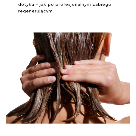
dotyku – jak po profesjonalnym zabiegu
regenerującym.