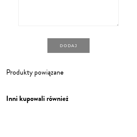
DODAJ
Produkty powiązane
Inni kupowali również