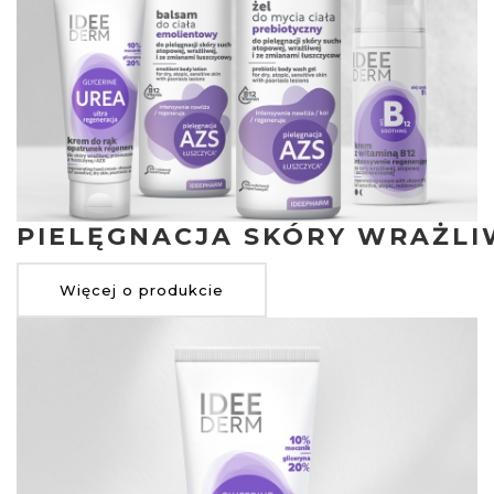
PIELĘGNACJA SKÓRY WRAŻLI
Więcej o produkcie