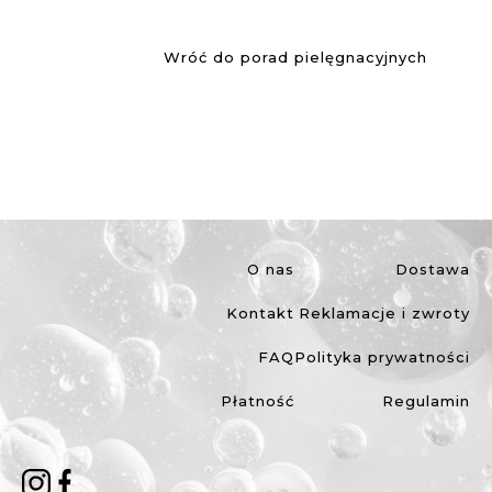
Wróć do porad pielęgnacyjnych
O nas
Dostawa
Kontakt
Reklamacje i zwroty
FAQ
Polityka prywatności
Płatność
Regulamin