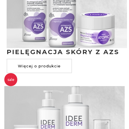
PIELĘGNACJA SKÓRY Z AZS
Więcej o produkcie
sale