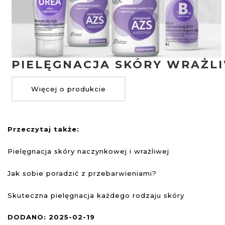
PIELĘGNACJA SKÓRY WRAŻL
Więcej o produkcie
Przeczytaj także:
Pielęgnacja skóry naczynkowej i wrażliwej
Jak sobie poradzić z przebarwieniami?
Skuteczna pielęgnacja każdego rodzaju skóry
DODANO: 2025-02-19