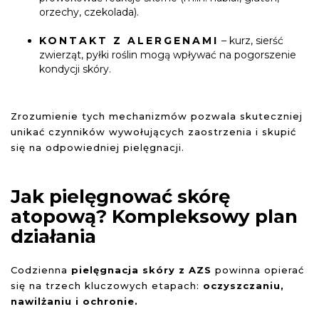
orzechy, czekolada).
KONTAKT Z ALERGENAMI
– kurz, sierść
zwierząt, pyłki roślin mogą wpływać na pogorszenie
kondycji skóry.
Zrozumienie tych mechanizmów pozwala skuteczniej
unikać czynników wywołujących zaostrzenia i skupić
się na odpowiedniej pielęgnacji.
Jak pielęgnować skórę
atopową? Kompleksowy plan
działania
Codzienna
pielęgnacja skóry z AZS
powinna opierać
się na trzech kluczowych etapach:
oczyszczaniu,
nawilżaniu i ochronie.