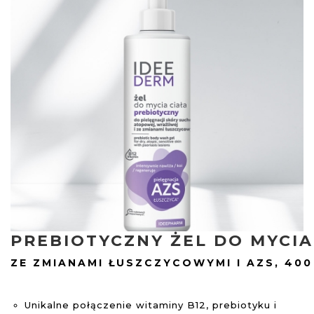
PREBIOTYCZNY ŻEL DO MYCIA
ZE ZMIANAMI ŁUSZCZYCOWYMI I AZS, 400
Unikalne połączenie witaminy B12, prebiotyku i