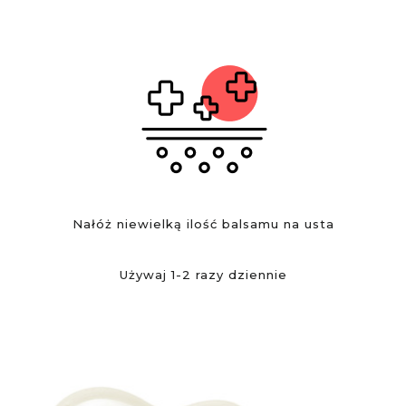
Nałóż niewielką ilość balsamu na usta
Używaj 1-2 razy dziennie