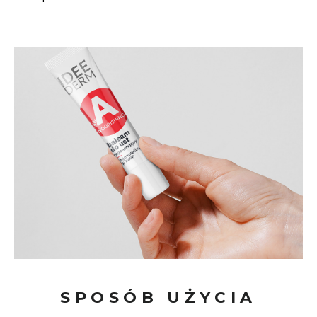
SPOSÓB UŻYCIA