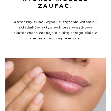
ZAUFAĆ.
Apteczny skład, wysokie stężenie witamin i
składników aktywnych oraz wyjątkowa
skuteczność zadbają o skórę całego ciała z
dermatologiczną precyzją.